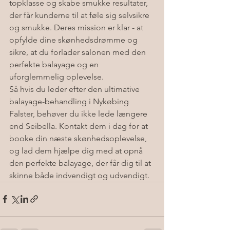
topklasse og skabe smukke resultater, 
der får kunderne til at føle sig selvsikre 
og smukke. Deres mission er klar - at 
opfylde dine skønhedsdrømme og 
sikre, at du forlader salonen med den 
perfekte balayage og en 
uforglemmelig oplevelse.

Så hvis du leder efter den ultimative 
balayage-behandling i Nykøbing 
Falster, behøver du ikke lede længere 
end Seibella. Kontakt dem i dag for at 
booke din næste skønhedsoplevelse, 
og lad dem hjælpe dig med at opnå 
den perfekte balayage, der får dig til at 
skinne både indvendigt og udvendigt.