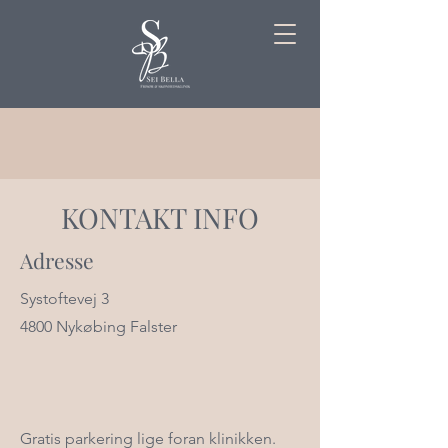
KONTAKT INFO
Adresse
Systoftevej 3
4800 Nykøbing Falster
Gratis parkering lige foran klinikken.